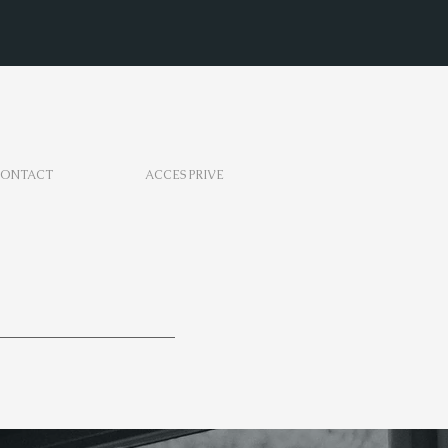
ONTACT
ACCES PRIVE